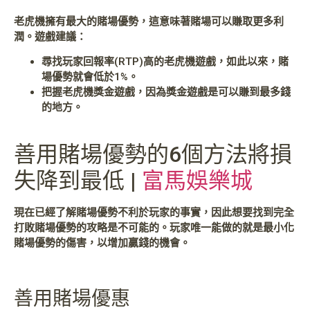
老虎機擁有最大的賭場優勢，這意味著賭場可以賺取更多利
潤。遊戲建議：
尋找玩家回報率(RTP)高的老虎機遊戲，如此以來，賭
場優勢就會低於1%。
把握老虎機獎金遊戲，因為獎金遊戲是可以賺到最多錢
的地方。
善用賭場優勢的6個方法將損
失降到最低 |
富馬娛樂城
現在已經了解賭場優勢不利於玩家的事實，因此想要找到完全
打敗賭場優勢的攻略是不可能的。玩家唯一能做的就是最小化
賭場優勢的傷害，以增加贏錢的機會。
善用賭場優惠