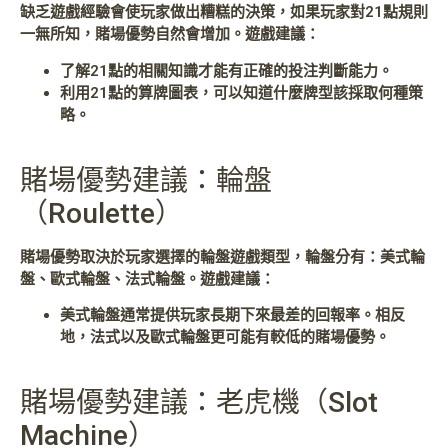
缺乏遊戲經驗會使玩家做出糟糕的決策，如果玩家對21點規則
一無所知，賭場優勢自然會增加。遊戲建議：
了解21點的相關知識才能有正確的投注判斷能力。
利用21點的算牌圖表，可以知道什麼牌型該採取何種策
略。
賭場優勢建議：輪盤
（Roulette）
賭場優勢取決於玩家選擇的輪盤遊戲類型，輪盤分有：美式輪
盤、歐式輪盤、法式輪盤。遊戲建議：
美式輪盤通常提供玩家長期下來最差的回報率。相反
地，法式以及歐式輪盤更可能有較低的賭場優勢。
賭場優勢建議：老虎機（Slot
Machine）