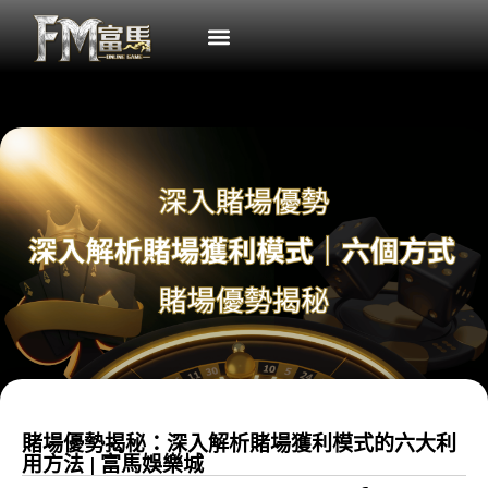
賭場優勢揭秘：深入解析賭場獲利模式的六大利
用方法 | 富馬娛樂城