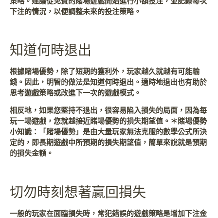
策略。建議從免費的賭場遊戲開始進行小額投注，並記錄每次
下注的情況，以便調整未來的投注策略。
知道何時退出
根據賭場優勢，除了短期的獲利外，玩家越久就越有可能輸
錢。因此，明智的做法是知道何時退出。適時地退出也有助於
思考遊戲策略或改進下一次的遊戲模式。
相反地，如果您堅持不退出，很容易陷入損失的局面，因為每
玩一場遊戲，您就越接近賭場優勢的損失期望值。＊賭場優勢
小知識：「賭場優勢」是由大量玩家無法克服的數學公式所決
定的，即長期遊戲中所預期的損失期望值，簡單來說就是預期
的損失金額。
切勿時刻想著贏回損失
一般的玩家在面臨損失時，常犯錯誤的遊戲策略是增加下注金