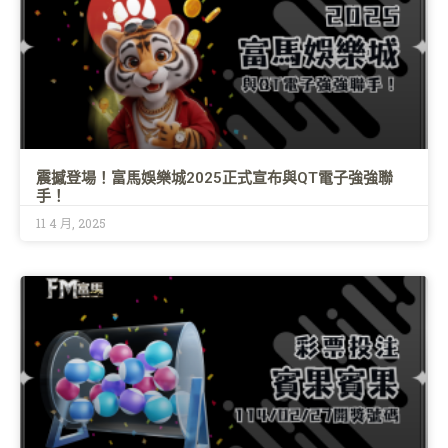
震撼登場！富馬娛樂城2025正式宣布與QT電子強強聯
手！
11 4 月, 2025