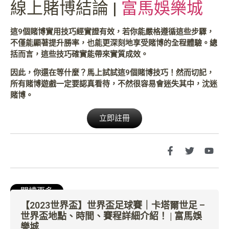
線上賭博結論 |
富馬娛樂城
這9個賭博實用技巧經實證有效，若你能嚴格遵循這些步驟，
不僅能顯著提升勝率，也能更深刻地享受賭博的全程體驗。總
括而言，這些技巧確實能帶來實質成效。
因此，你還在等什麼？馬上試試這9個賭博技巧！然而切記，
所有賭博遊戲一定要認真看待，不然很容易會迷失其中，沈迷
賭博。
立即註冊
分享給朋友
閱讀更多
【2023世界盃】世界盃足球賽｜卡塔爾世足 –
世界盃地點、時間、賽程詳細介紹！ | 富馬娛
樂城