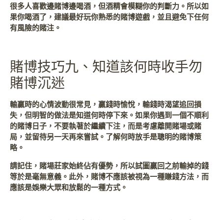
很多人喜歡邊賭博邊喝酒，但酒精會模糊你的判斷力。所以如
果你喝酒了，建議最好玩你熟悉的賭博遊戲，並且避免下任何
有風險的賭注。
賭博技巧九、知道該何時收手勿
賭博沉迷
輸贏時的心情波動很常見，贏錢時愉悅，輸錢時渴望追回損
失，但明智的做法是知道何時停下來。如果你遇到一個不順利
的賭博日子，不要執著於繼續下注，而是考慮離開賭場或賭
局，並留待另一天再來嘗試。了解何時放手是聰明的賭博策
略。
請記住，賭場莊家始終佔有優勢，所以試圖贏回之前輸掉的錢
等於是毫無意義。此外，賭博不應該被視為一種賺錢方法，而
應該是娛樂大眾和放鬆的一種方式。