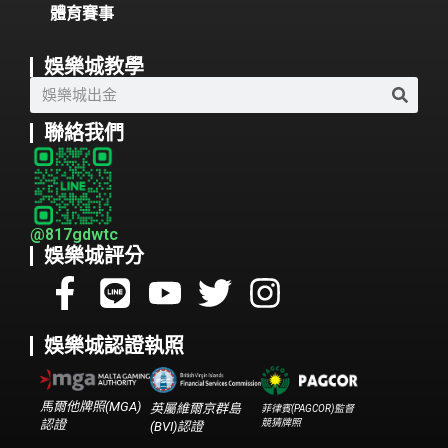
體育賽事
娛樂城教學
聯絡我們
@817gdwtc
娛樂城評分
娛樂城認證執照
馬爾他牌照(MGA)
英屬維爾京群島
菲律賓(PAGCOR)監督
競猜牌照
認證
(BVI)認證