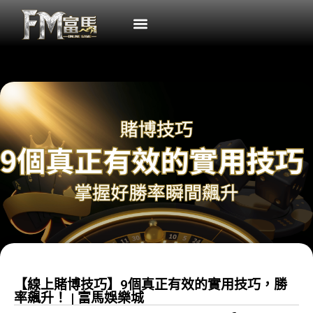
【線上賭博技巧】9個真正有效的實用技巧，勝
率飆升！ | 富馬娛樂城